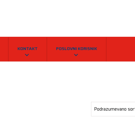
KONTAKT
POSLOVNI KORISNIK