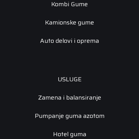
Kombi Gume
Kamionske gume
Auto delovi i oprema
USLUGE
Zamena i balansiranje
Pumpanje guma azotom
Hotel guma