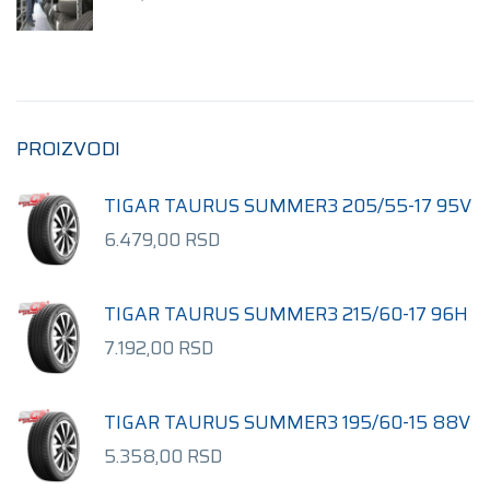
PROIZVODI
TIGAR TAURUS SUMMER3 205/55-17 95V
6.479,00
RSD
TIGAR TAURUS SUMMER3 215/60-17 96H
7.192,00
RSD
TIGAR TAURUS SUMMER3 195/60-15 88V
5.358,00
RSD