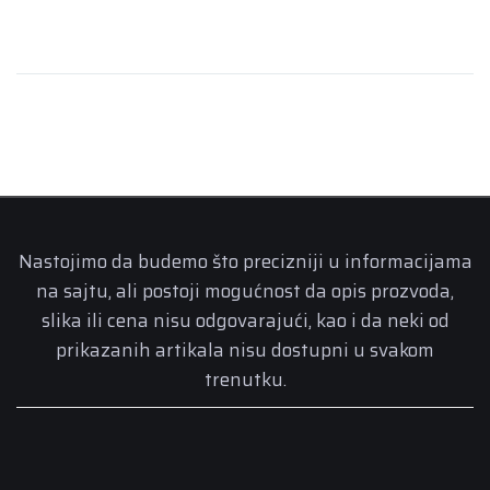
Nastojimo da budemo što precizniji u informacijama
na sajtu, ali postoji mogućnost da opis prozvoda,
slika ili cena nisu odgovarajući, kao i da neki od
prikazanih artikala nisu dostupni u svakom
trenutku.