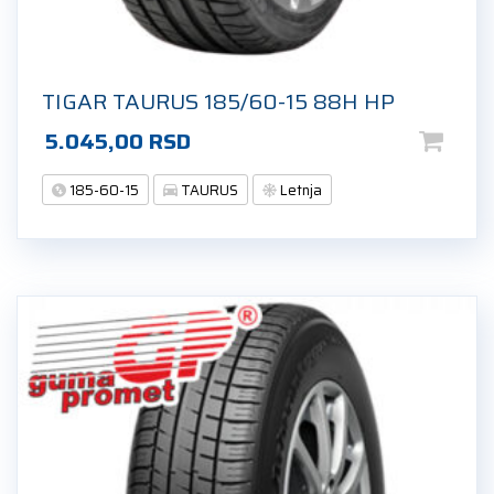
TIGAR TAURUS 185/60-15 88H HP
5.045,00
RSD
185-60-15
TAURUS
Letnja