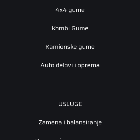
4x4 gume
Kombi Gume
Kamionske gume
Auto delovi i oprema
USLUGE
Zamena i balansiranje