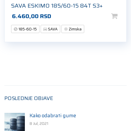
SAVA ESKIMO 185/60-15 84T S3+
6.460,00
RSD
185-60-15
SAVA
Zimska
POSLEDNJE OBJAVE
Kako odabrati gume
8 Jul, 2021