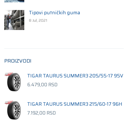
Tipovi putničkih guma
8 Jul, 2021
PROIZVODI
TIGAR TAURUS SUMMER3 205/55-17 95V
6.479,00
RSD
TIGAR TAURUS SUMMER3 215/60-17 96H
7.192,00
RSD