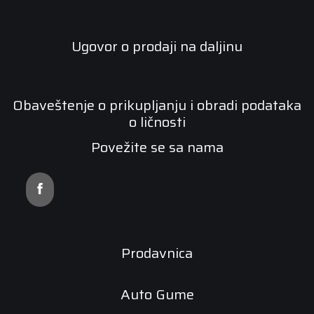
Ugovor o prodaji na daljinu
Obaveštenje o prikupljanju i obradi podataka
o ličnosti
Povežite se sa nama
Prodavnica
Auto Gume