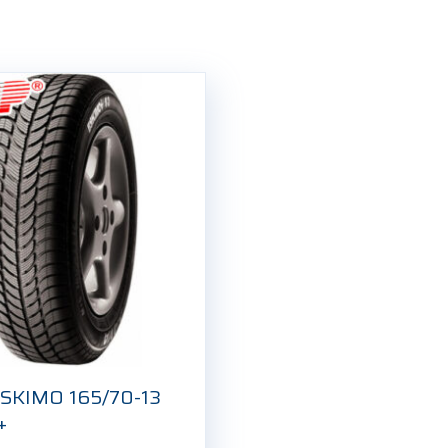
SKIMO 165/70-13
+