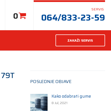
SERVIS
0
064/833-23-59
ZAKAŽI SERVIS
 79T
POSLEDNJE OBJAVE
Kako odabrati gume
8 Jul, 2021