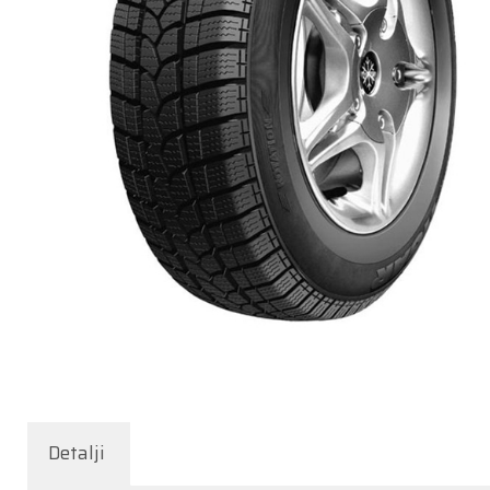
Detalji