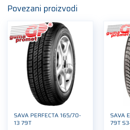
Povezani proizvodi
SAVA PERFECTA 165/70-
SAVA E
13 79T
79T S3