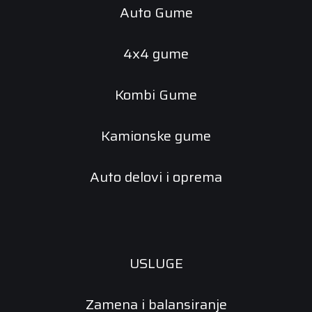
Auto Gume
4x4 gume
Kombi Gume
Kamionske gume
Auto delovi i oprema
USLUGE
Zamena i balansiranje