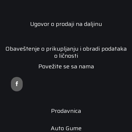
Ugovor o prodaji na daljinu
Obaveštenje o prikupljanju i obradi podataka
o ličnosti
Povežite se sa nama
Prodavnica
Auto Gume