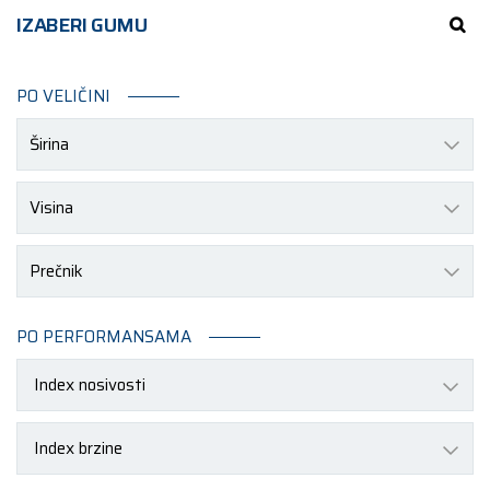
IZABERI GUMU
PO VELIČINI
Širina
Visina
Prečnik
PO PERFORMANSAMA