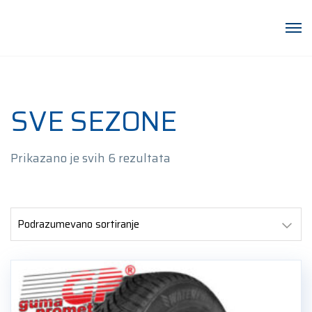
SVE SEZONE
Prikazano je svih 6 rezultata