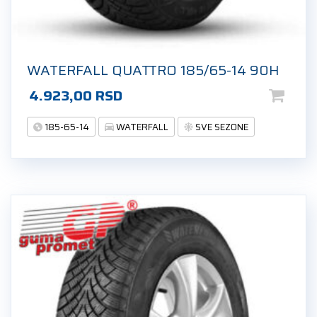
WATERFALL QUATTRO 185/65-14 90H
4.923,00
RSD
185-65-14
WATERFALL
SVE SEZONE