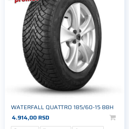
WATERFALL QUATTRO 185/60-15 88H
4.914,00
RSD