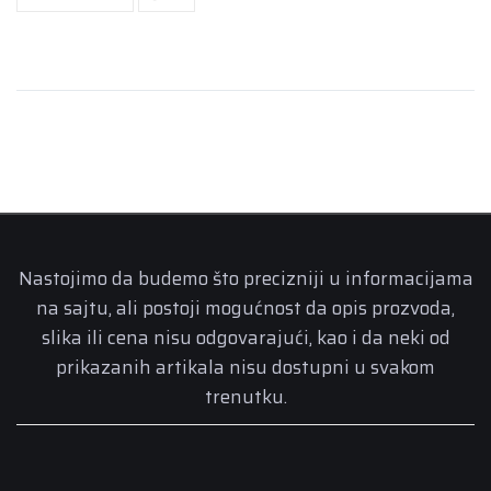
Nastojimo da budemo što precizniji u informacijama
na sajtu, ali postoji mogućnost da opis prozvoda,
slika ili cena nisu odgovarajući, kao i da neki od
prikazanih artikala nisu dostupni u svakom
trenutku.