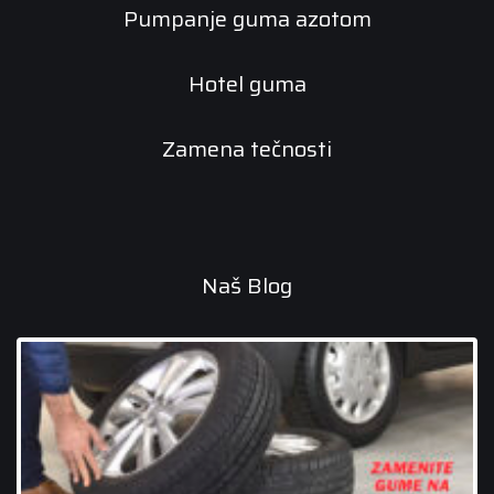
Pumpanje guma azotom
Hotel guma
Zamena tečnosti
Naš Blog