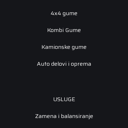
4x4 gume
Kombi Gume
Kamionske gume
Auto delovi i oprema
USLUGE
Zamena i balansiranje