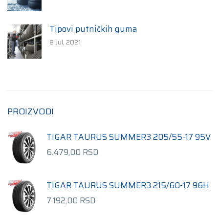
Tipovi putničkih guma
8 Jul, 2021
PROIZVODI
TIGAR TAURUS SUMMER3 205/55-17 95V
6.479,00
RSD
TIGAR TAURUS SUMMER3 215/60-17 96H
7.192,00
RSD