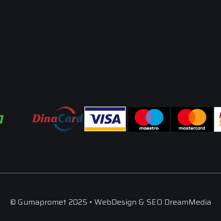
© Gumapromet 2025 • WebDesign & SEO DreamMedia