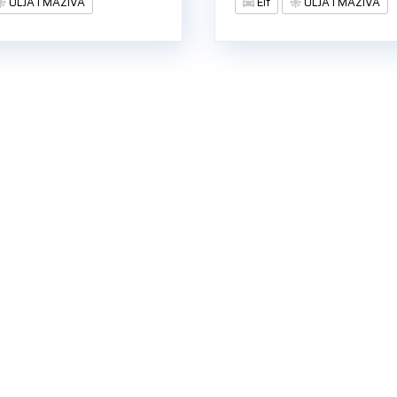
ULJA I MAZIVA
Elf
ULJA I MAZIVA