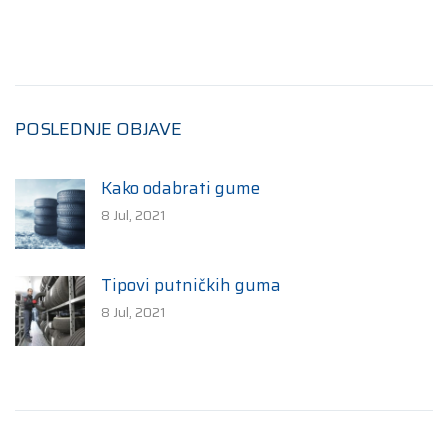
POSLEDNJE OBJAVE
Kako odabrati gume
8 Jul, 2021
Tipovi putničkih guma
8 Jul, 2021