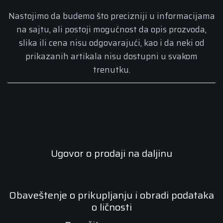
Nastojimo da budemo što precizniji u informacijama
na sajtu, ali postoji mogućnost da opis prozvoda,
slika ili cena nisu odgovarajući, kao i da neki od
prikazanih artikala nisu dostupni u svakom
trenutku.
Ugovor o prodaji na daljinu
Obaveštenje o prikupljanju i obradi podataka
o ličnosti