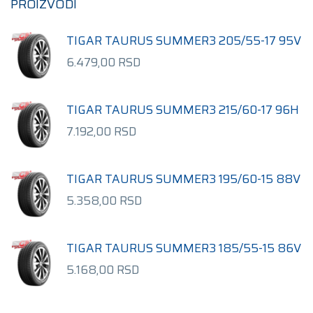
PROIZVODI
TIGAR TAURUS SUMMER3 205/55-17 95V
6.479,00
RSD
TIGAR TAURUS SUMMER3 215/60-17 96H
7.192,00
RSD
TIGAR TAURUS SUMMER3 195/60-15 88V
5.358,00
RSD
TIGAR TAURUS SUMMER3 185/55-15 86V
5.168,00
RSD