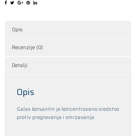
Opis
Recenzije (0)
Detalji
Opis
Galax korsantin je koncentrovano sredstvo
protiv pregrevanja i smrzavanja.