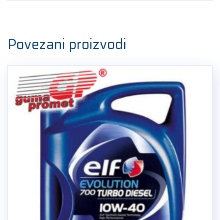
Povezani proizvodi